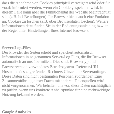
dass die Annahme von Cookies prinzipiell verweigert wird oder Sie
vorab informiert werden, wenn ein Cookie gespeichert wird. In
diesem Falle kann aber die Funktionalität der Website beeinträchtigt
sein (z.B. bei Bestellungen). Ihr Browser bietet auch eine Funktion
an, Cookies zu löschen (z.B. über Browserdaten löschen). Weitere
Informationen dazu finden Sie in der Bedienungsanleitung bzw. in
der Regel unter Einstellungen Ihres Internet-Browsers.
Server-Log-Files
Der Provider der Seiten erhebt und speichert automatisch
Informationen in so genannten Server-Log Files, die Ihr Browser
automatisch an uns übermittelt. Dies sind: Browsertyp und
Browserversion verwendetes Betriebssystem Referrer-URL
Hostname des zugreifenden Rechners Uhrzeit der Serveranfrage.
Diese Daten sind nicht bestimmten Personen zuordenbar. Eine
Zusammenführung dieser Daten mit anderen Datenquellen wird
nicht vorgenommen. Wir behalten uns vor, diese Daten nachträglich
zu prüfen, wenn uns konkrete Anhaltspunkte für eine rechtswidrige
Nutzung bekannt werden.
Google Analytics