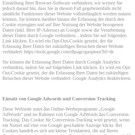
Einstellung Ihrer Browser-Software verhindern; wir weisen Sie
jedoch darauf hin, dass Sie in diesem Fall gegebenenfalls nicht
sämtliche Funktionen dieser Website vollumfänglich werden nutzen
können. Sie können darüber hinaus die Erfassung der durch den
Cookie erzeugten und auf Ihre Nutzung der Website bezogenen
Daten (inkl. Ihrer IP-Adresse) an Google sowie die Verarbeitung
dieser Daten durch Google verhindern, , indem Sie auf folgenden
Link klicken. Es wird ein Opt-Out-Cookie gesetzt, der die
Erfassung Ihrer Daten bei zukünftigen Besuchen dieser Website
verhindert: https://tools.google.com/dlpage/gaoptout?hl=de
Sie können die Erfassung Ihrer Daten durch Google Analytics
verhindern, indem Sie auf folgenden Link klicken. Es wird ein Opt-
Out-Cookie gesetzt, der die Erfassung Ihrer Daten bei zukünftigen
Besuchen dieser Website verhindert:
Google Analytics deaktivieren
.
Einsatz von Google Adwords und Conversion Tracking
Diese Webseite nutzt das Online-Werbeprogramm „Google
AdWords“ und im Rahmen von Google AdWords das Conversion-
Tracking. Das Cookie für Conversion-Tracking wird gesetzt, wenn
ein Nutzer auf eine von Google geschaltete Anzeige klickt. Bei
Cookies handelt es sich um kleine Textdateien, die auf Ihrem