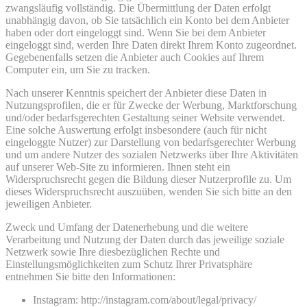
zwangsläufig vollständig. Die Übermittlung der Daten erfolgt
unabhängig davon, ob Sie tatsächlich ein Konto bei dem Anbieter
haben oder dort eingeloggt sind. Wenn Sie bei dem Anbieter
eingeloggt sind, werden Ihre Daten direkt Ihrem Konto zugeordnet.
Gegebenenfalls setzen die Anbieter auch Cookies auf Ihrem
Computer ein, um Sie zu tracken.
Nach unserer Kenntnis speichert der Anbieter diese Daten in
Nutzungsprofilen, die er für Zwecke der Werbung, Marktforschung
und/oder bedarfsgerechten Gestaltung seiner Website verwendet.
Eine solche Auswertung erfolgt insbesondere (auch für nicht
eingeloggte Nutzer) zur Darstellung von bedarfsgerechter Werbung
und um andere Nutzer des sozialen Netzwerks über Ihre Aktivitäten
auf unserer Web-Site zu informieren. Ihnen steht ein
Widerspruchsrecht gegen die Bildung dieser Nutzerprofile zu. Um
dieses Widerspruchsrecht auszuüben, wenden Sie sich bitte an den
jeweiligen Anbieter.
Zweck und Umfang der Datenerhebung und die weitere
Verarbeitung und Nutzung der Daten durch das jeweilige soziale
Netzwerk sowie Ihre diesbezüglichen Rechte und
Einstellungsmöglichkeiten zum Schutz Ihrer Privatsphäre
entnehmen Sie bitte den Informationen:
Instagram: http://instagram.com/about/legal/privacy/