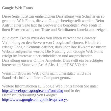
Google Web Fonts
Diese Seite nutzt zur einheitlichen Darstellung von Schriftarten so
genannte Web Fonts, die von Google bereitgestellt werden. Beim
Aufruf einer Seite lädt Ihr Browser die benötigten Web Fonts in
ihren Browsercache, um Texte und Schriftarten korrekt anzuzeigen.
Zu diesem Zweck muss der von Ihnen verwendete Browser
Verbindung zu den Servern von Google aufnehmen. Hierdurch
erlangt Google Kenntnis darüber, dass über Ihre IP-Adresse unsere
Website aufgerufen wurde. Die Nutzung von Google Web Fonts
erfolgt im Interesse einer einheitlichen und ansprechenden
Darstellung unserer Online-Angebote. Dies stellt ein berechtigtes
Interesse im Sinne von Art. 6 Abs. 1 lit. f DSGVO dar.
Wenn Ihr Browser Web Fonts nicht unterstützt, wird eine
Standardschrift von Ihrem Computer genutzt.
Weitere Informationen zu Google Web Fonts finden Sie unter
https://developers.google.com/fonts/faq
und in der
Datenschutzerklärung von Google:
https://www.google.com/policies/privacy/
.