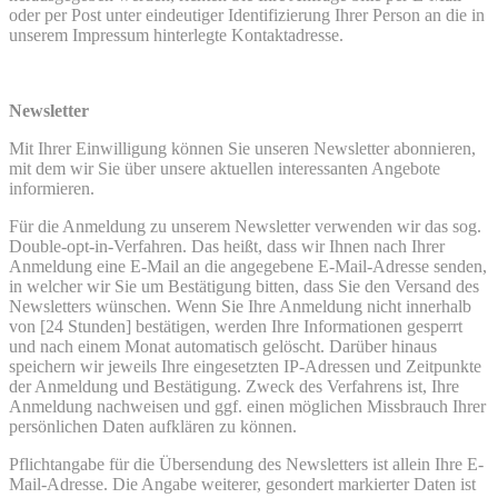
oder per Post unter eindeutiger Identifizierung Ihrer Person an die in
unserem Impressum hinterlegte Kontaktadresse.
Newsletter
Mit Ihrer Einwilligung können Sie unseren Newsletter abonnieren,
mit dem wir Sie über unsere aktuellen interessanten Angebote
informieren.
Für die Anmeldung zu unserem Newsletter verwenden wir das sog.
Double-opt-in-Verfahren. Das heißt, dass wir Ihnen nach Ihrer
Anmeldung eine E-Mail an die angegebene E-Mail-Adresse senden,
in welcher wir Sie um Bestätigung bitten, dass Sie den Versand des
Newsletters wünschen. Wenn Sie Ihre Anmeldung nicht innerhalb
von [24 Stunden] bestätigen, werden Ihre Informationen gesperrt
und nach einem Monat automatisch gelöscht. Darüber hinaus
speichern wir jeweils Ihre eingesetzten IP-Adressen und Zeitpunkte
der Anmeldung und Bestätigung. Zweck des Verfahrens ist, Ihre
Anmeldung nachweisen und ggf. einen möglichen Missbrauch Ihrer
persönlichen Daten aufklären zu können.
Pflichtangabe für die Übersendung des Newsletters ist allein Ihre E-
Mail-Adresse. Die Angabe weiterer, gesondert markierter Daten ist