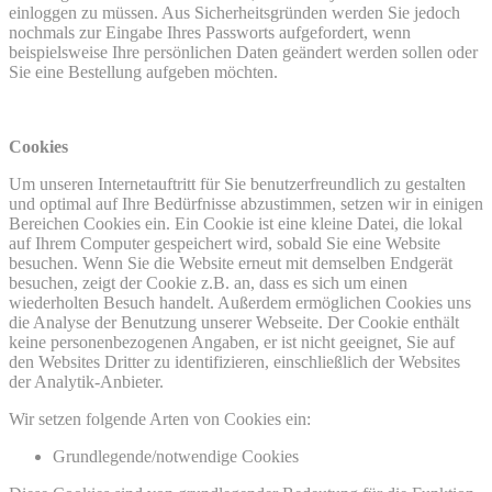
einloggen zu müssen. Aus Sicherheitsgründen werden Sie jedoch
nochmals zur Eingabe Ihres Passworts aufgefordert, wenn
beispielsweise Ihre persönlichen Daten geändert werden sollen oder
Sie eine Bestellung aufgeben möchten.
Cookies
Um unseren Internetauftritt für Sie benutzerfreundlich zu gestalten
und optimal auf Ihre Bedürfnisse abzustimmen, setzen wir in einigen
Bereichen Cookies ein. Ein Cookie ist eine kleine Datei, die lokal
auf Ihrem Computer gespeichert wird, sobald Sie eine Website
besuchen. Wenn Sie die Website erneut mit demselben Endgerät
besuchen, zeigt der Cookie z.B. an, dass es sich um einen
wiederholten Besuch handelt. Außerdem ermöglichen Cookies uns
die Analyse der Benutzung unserer Webseite. Der Cookie enthält
keine personenbezogenen Angaben, er ist nicht geeignet, Sie auf
den Websites Dritter zu identifizieren, einschließlich der Websites
der Analytik-Anbieter.
Wir setzen folgende Arten von Cookies ein:
Grundlegende/notwendige Cookies