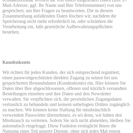
Mail-Adresse, ggf. Ihr Name und Ihre Telefonnummer) von uns
gespeichert, um Ihre Fragen zu beantworten. Die in diesem
Zusammenhang anfallenden Daten löschen wir, nachdem die
Speicherung nicht mehr erforderlich ist, oder schränken die
Verarbeitung ein, falls gesetzliche Aufbewahrungspflichten
bestehen.
Kundenkonto
Wir richten für jeden Kunden, der sich entsprechend registriert,
einen passwortgeschützten direkten Zugang zu seinen bei uns
gespeicherten Bestandsdaten (Kundenkonto) ein. Hier können Sie
Daten über Ihre abgeschlossenen, offenen und kürzlich versandten
Bestellungen einsehen und ihre Daten und den Newsletter
verwalten. Sie verpflichten sich, die persönlichen Zugangsdaten
vertraulich zu behandeln und keinem unbefugten Dritten zugänglich
zu machen. Wir können keine Haftung für missbräuchlich
verwendete Passwörter übernehmen, es sei denn, wir hätten den
Missbrauch zu vertreten. Sofern Sie sich nicht abmelden, bleiben Sie
automatisch eingeloggt. Diese Funktion ermöglicht Ihnen die
Nutzung eines Teil unserer Dienste, ohne sich jedes Mal erneut