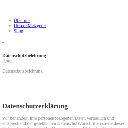
Über uns
Unsere Metzgerei
Shop
-
Datenschutzbelehrung
Home
/
Datenschutzbelehrung
Datenschutzerklärung
Wir behandeln Ihre personenbezogenen Daten vertraulich und
entsprechend der gesetzlichen Datenschutzvorschriften sowie dieser