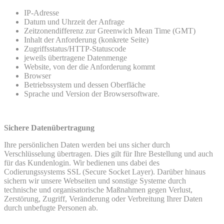
IP-Adresse
Datum und Uhrzeit der Anfrage
Zeitzonendifferenz zur Greenwich Mean Time (GMT)
Inhalt der Anforderung (konkrete Seite)
Zugriffsstatus/HTTP-Statuscode
jeweils übertragene Datenmenge
Website, von der die Anforderung kommt
Browser
Betriebssystem und dessen Oberfläche
Sprache und Version der Browsersoftware.
Sichere Datenübertragung
Ihre persönlichen Daten werden bei uns sicher durch
Verschlüsselung übertragen. Dies gilt für Ihre Bestellung und auch
für das Kundenlogin. Wir bedienen uns dabei des
Codierungssystems SSL (Secure Socket Layer). Darüber hinaus
sichern wir unsere Webseiten und sonstige Systeme durch
technische und organisatorische Maßnahmen gegen Verlust,
Zerstörung, Zugriff, Veränderung oder Verbreitung Ihrer Daten
durch unbefugte Personen ab.