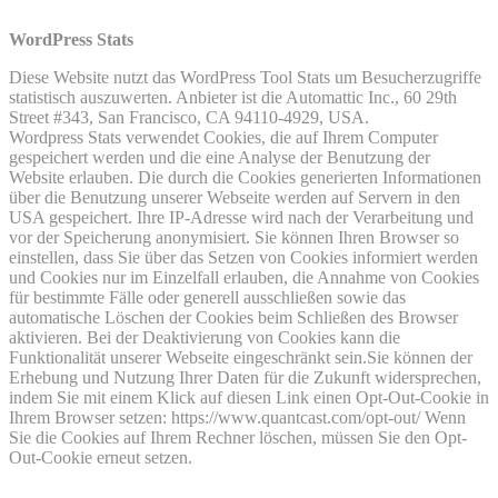
WordPress Stats
Diese Website nutzt das WordPress Tool Stats um Besucherzugriffe
statistisch auszuwerten. Anbieter ist die Automattic Inc., 60 29th
Street #343, San Francisco, CA 94110-4929, USA.
Wordpress Stats verwendet Cookies, die auf Ihrem Computer
gespeichert werden und die eine Analyse der Benutzung der
Website erlauben. Die durch die Cookies generierten Informationen
über die Benutzung unserer Webseite werden auf Servern in den
USA gespeichert. Ihre IP-Adresse wird nach der Verarbeitung und
vor der Speicherung anonymisiert. Sie können Ihren Browser so
einstellen, dass Sie über das Setzen von Cookies informiert werden
und Cookies nur im Einzelfall erlauben, die Annahme von Cookies
für bestimmte Fälle oder generell ausschließen sowie das
automatische Löschen der Cookies beim Schließen des Browser
aktivieren. Bei der Deaktivierung von Cookies kann die
Funktionalität unserer Webseite eingeschränkt sein.Sie können der
Erhebung und Nutzung Ihrer Daten für die Zukunft widersprechen,
indem Sie mit einem Klick auf diesen Link einen Opt-Out-Cookie in
Ihrem Browser setzen: https://www.quantcast.com/opt-out/ Wenn
Sie die Cookies auf Ihrem Rechner löschen, müssen Sie den Opt-
Out-Cookie erneut setzen.