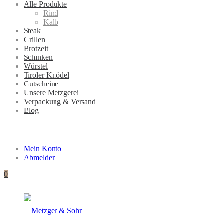
Alle Produkte
Rind
Kalb
Steak
Grillen
Brotzeit
Schinken
Würstel
Tiroler Knödel
Gutscheine
Unsere Metzgerei
Verpackung & Versand
Blog
Mein Konto
Abmelden
0