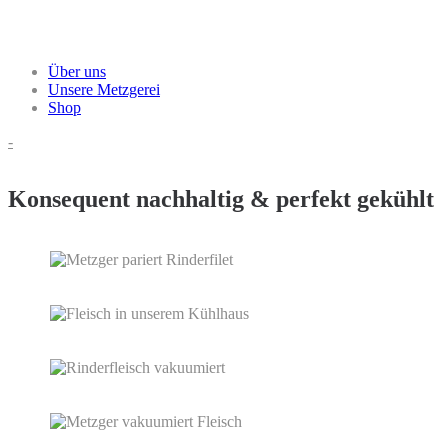
Über uns
Unsere Metzgerei
Shop
-
Konsequent nachhaltig & perfekt gekühlt