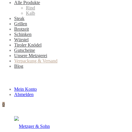
Alle Produkte
Rind
Kalb
Steak
Grillen
Brotzeit
Schinken
Würstel
Tiroler Knödel
Gutscheine
Unsere Metzgerei
Verpackung & Versand
Blog
Mein Konto
Abmelden
0