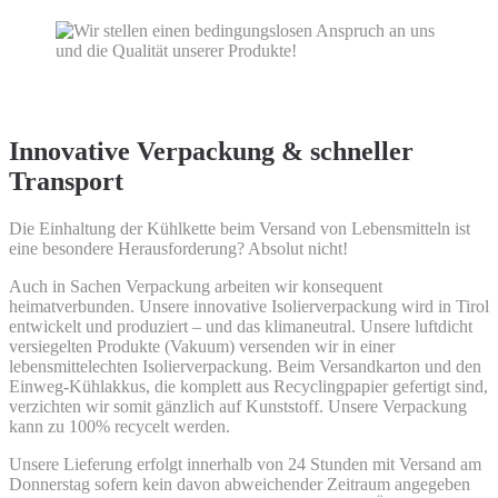
Innovative Verpackung & schneller
Transport
Die Einhaltung der Kühlkette beim Versand von Lebensmitteln ist
eine besondere Herausforderung? Absolut nicht!
Auch in Sachen Verpackung arbeiten wir konsequent
heimatverbunden. Unsere innovative Isolierverpackung wird in Tirol
entwickelt und produziert – und das klimaneutral. Unsere luftdicht
versiegelten Produkte (Vakuum) versenden wir in einer
lebensmittelechten Isolierverpackung. Beim Versandkarton und den
Einweg-Kühlakkus, die komplett aus Recyclingpapier gefertigt sind,
verzichten wir somit gänzlich auf Kunststoff. Unsere Verpackung
kann zu 100% recycelt werden.
Unsere Lieferung erfolgt innerhalb von 24 Stunden mit Versand am
Donnerstag sofern kein davon abweichender Zeitraum angegeben