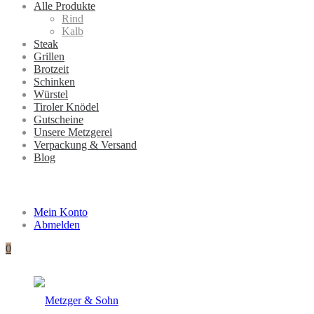
Alle Produkte
Rind
Kalb
Steak
Grillen
Brotzeit
Schinken
Würstel
Tiroler Knödel
Gutscheine
Unsere Metzgerei
Verpackung & Versand
Blog
Mein Konto
Abmelden
0